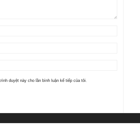
trình duyệt này cho lần bình luận kế tiếp của tôi.