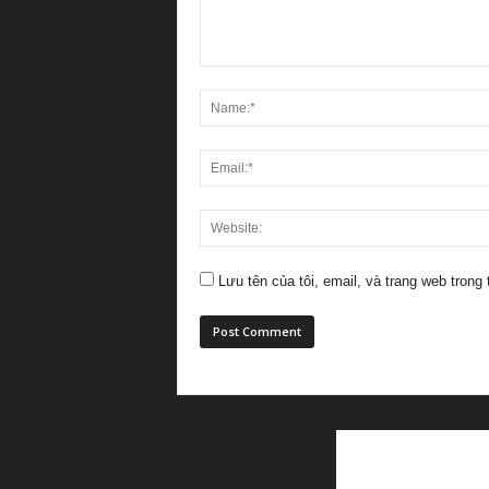
Lưu tên của tôi, email, và trang web trong 