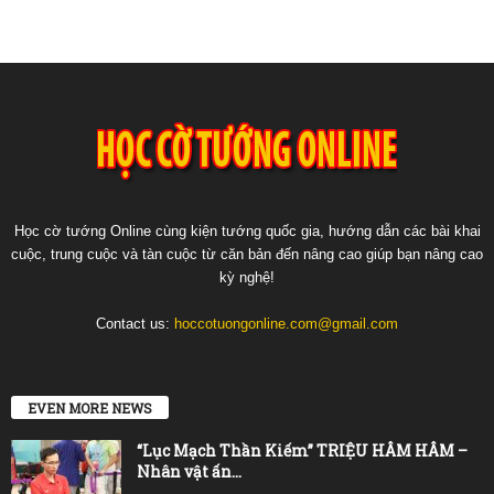
Học cờ tướng Online cùng kiện tướng quốc gia, hướng dẫn các bài khai
cuộc, trung cuộc và tàn cuộc từ căn bản đến nâng cao giúp bạn nâng cao
kỳ nghệ!
Contact us:
hoccotuongonline.com@gmail.com
EVEN MORE NEWS
“Lục Mạch Thần Kiếm” TRIỆU HÂM HÂM –
Nhân vật ấn...