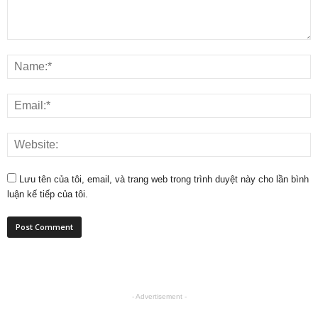
Lưu tên của tôi, email, và trang web trong trình duyệt này cho lần bình
luận kế tiếp của tôi.
- Advertisement -