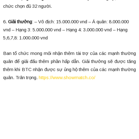
chức chọn đủ 32 người.
6.
Giải thưởng
: – Vô địch: 15.000.000 vnd – Á quân: 8.000.000
vnd – Hạng 3: 5.000.000 vnd – Hạng 4: 3.000.000 vnd – Hạng
5,6,7,8: 1.000.000 vnd
Ban tổ chức mong mỏi nhận thêm tài trợ của các mạnh thường
quân để giải đấu thêm phần hấp dẫn. Giải thưởng sẽ được tăng
thêm khi BTC nhận được sự ủng hộ thêm của các mạnh thường
quân. Trân trọng.
https://www.showmatch.co/