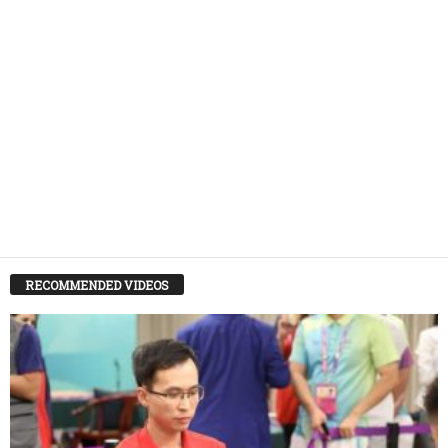
RECOMMENDED VIDEOS