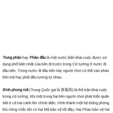
Trung pháo
hay
Pháo đầu
là một nước biến khai cuộc được sử
dụng phổ biến nhất của bên đi trước trong Cờ tướng ở nước đi
đầu tiên, Trong nước đi đầu tiên này người chơi có thể vào pháo
bên trái hay phải đều tương tự nhau.
Bình phong mã
(Trung Quốc gọi là 屏風馬) là thế trận khai cuộc
trong cờ tướng, Khi một trong hai bên người chơi phát triển quân
Mã ở cả hai cánh lên chính diện, Hình thành một hệ thống phòng
thủ vững chắc khi có hai Mã bảo vệ tốt đầu, Hai Pháo bảo vệ hai