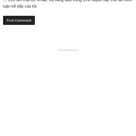
luận kế tiếp của tôi.
- Advertisement -