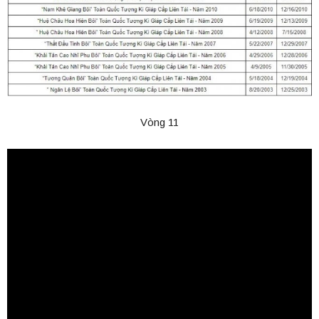
Vòng 11