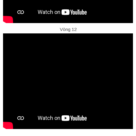
Vòng 12