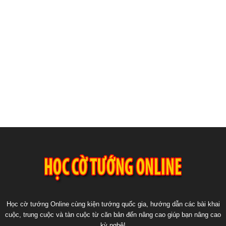
Học cờ tướng Online cùng kiện tướng quốc gia, hướng dẫn các bài khai
cuộc, trung cuộc và tàn cuộc từ căn bản đến nâng cao giúp bạn nâng cao
kỳ nghệ!