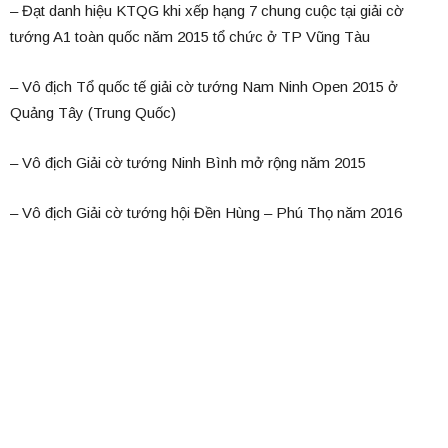
– Đạt danh hiệu KTQG khi xếp hạng 7 chung cuộc tại giải cờ
tướng A1 toàn quốc năm 2015 tổ chức ở TP Vũng Tàu
– Vô địch Tổ quốc tế giải cờ tướng Nam Ninh Open 2015 ở
Quảng Tây (Trung Quốc)
– Vô địch Giải cờ tướng Ninh Bình mở rộng năm 2015
– Vô địch Giải cờ tướng hội Đền Hùng – Phú Thọ năm 2016