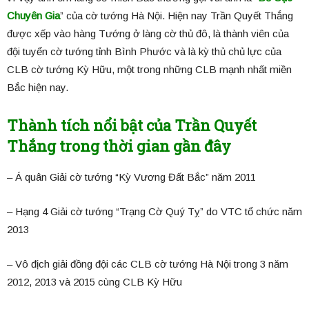
Chuyên Gia
” của cờ tướng Hà Nội. Hiện nay Trần Quyết Thắng
được xếp vào hàng Tướng ở làng cờ thủ đô, là thành viên của
đội tuyển cờ tướng tỉnh Bình Phước và là kỳ thủ chủ lực của
CLB cờ tướng Kỳ Hữu, một trong những CLB mạnh nhất miền
Bắc hiện nay.
Thành tích nổi bật của Trần Quyết
Thắng trong thời gian gần đây
– Á quân Giải cờ tướng “Kỳ Vương Đất Bắc” năm 2011
– Hạng 4 Giải cờ tướng “Trạng Cờ Quý Tỵ” do VTC tổ chức năm
2013
– Vô địch giải đồng đội các CLB cờ tướng Hà Nội trong 3 năm
2012, 2013 và 2015 cùng CLB Kỳ Hữu