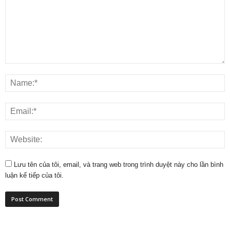
Lưu tên của tôi, email, và trang web trong trình duyệt này cho lần bình
luận kế tiếp của tôi.