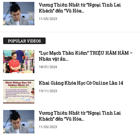
Vương Thiên Nhất từ “Ngoại Tinh Lai
Khách” đến “Vũ Hóa...
11/05/2023
POPULAR VIDEOS
“Lục Mạch Thần Kiếm” TRIỆU HÂM HÂM –
Nhân vật ấn...
18/01/2024
Khai Giảng Khóa Học Cờ Online Lần 14
19/11/2023
Vương Thiên Nhất từ “Ngoại Tinh Lai
Khách” đến “Vũ Hóa...
11/05/2023