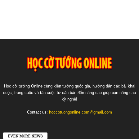
Học cờ tướng Online cùng kiện tướng quốc gia, hướng dẫn các bài khai
cuộc, trung cuộc và tàn cuộc từ căn bản đến nâng cao giúp bạn nâng cao
kỳ nghệ!
Contact us:
hoccotuongonline.com@gmail.com
EVEN MORE NEWS