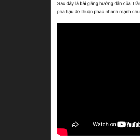
Sau đây là bài giảng hướng dẫn của Trầ
phá hậu đỡ thuận pháo nhanh mạnh chuẩ