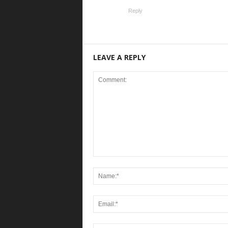
Reply
LEAVE A REPLY