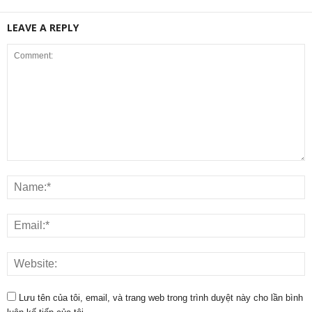
LEAVE A REPLY
Lưu tên của tôi, email, và trang web trong trình duyệt này cho lần bình