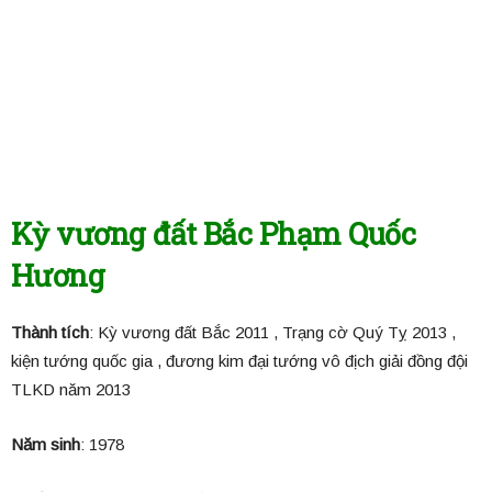
Kỳ vương đất Bắc Phạm Quốc
Hương
Thành tích
: Kỳ vương đất Bắc 2011 , Trạng cờ Quý Tỵ 2013 ,
kiện tướng quốc gia , đương kim đại tướng vô địch giải đồng đội
TLKD năm 2013
Năm sinh
: 1978