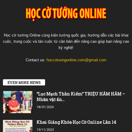
Học cờ tướng Online cùng kiện tướng quốc gia, hướng dẫn các bài khai
cuộc, trung cuộc và tàn cuộc từ căn bản đến nâng cao giúp bạn nâng cao
kỳ nghệ!
Contact us:
hoccotuongonline.com@gmail.com
EVEN MORE NEWS
“Lục Mạch Thần Kiếm” TRIỆU HÂM HÂM –
Nhân vật ấn...
18/01/2024
Khai Giảng Khóa Học Cờ Online Lần 14
19/11/2023