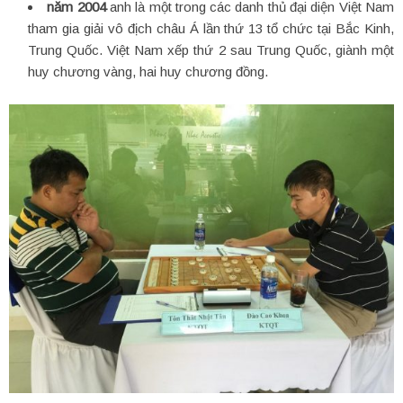
năm 2004
anh là một trong các danh thủ đại diện Việt Nam
tham gia giải vô địch châu Á lần thứ 13 tổ chức tại Bắc Kinh,
Trung Quốc. Việt Nam xếp thứ 2 sau Trung Quốc, giành một
huy chương vàng, hai huy chương đồng.