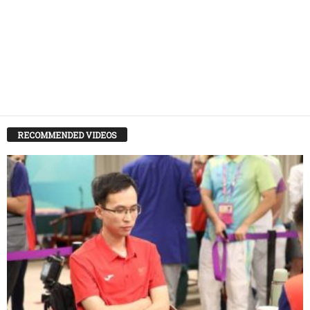
RECOMMENDED VIDEOS