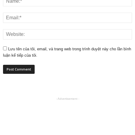
Lưu tên của tôi, email, và trang web trong trình duyệt này cho lần bình
luận kế tiếp của tôi.
- Advertisement -