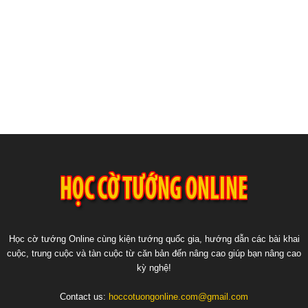
Học cờ tướng Online cùng kiện tướng quốc gia, hướng dẫn các bài khai
cuộc, trung cuộc và tàn cuộc từ căn bản đến nâng cao giúp bạn nâng cao
kỳ nghệ!
Contact us:
hoccotuongonline.com@gmail.com