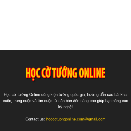
Học cờ tướng Online cùng kiện tướng quốc gia, hướng dẫn các bài khai
cuộc, trung cuộc và tàn cuộc từ căn bản đến nâng cao giúp bạn nâng cao
kỳ nghệ!
Contact us:
hoccotuongonline.com@gmail.com