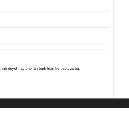
trình duyệt này cho lần bình luận kế tiếp của tôi.