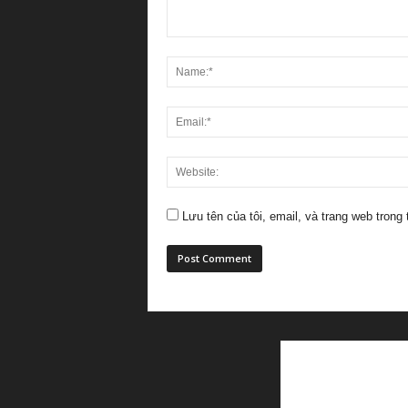
Lưu tên của tôi, email, và trang web trong 