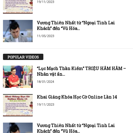
19/11/2023
Vương Thiên Nhất từ “Ngoại Tinh Lai
Khách” đến “Vũ Hóa...
11/05/2023
POPULAR VIDEOS
“Lục Mạch Thần Kiếm” TRIỆU HÂM HÂM –
Nhân vật ấn...
18/01/2024
Khai Giảng Khóa Học Cờ Online Lần 14
19/11/2023
Vương Thiên Nhất từ “Ngoại Tinh Lai
Khách” đến “Vũ Hóa...