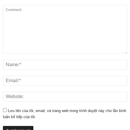
Lưu tên của tôi, email, và trang web trong trình duyệt này cho lần bình
luận kế tiếp của tôi.