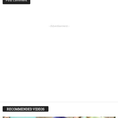
- Advertisement -
RECOMMENDED VIDEOS