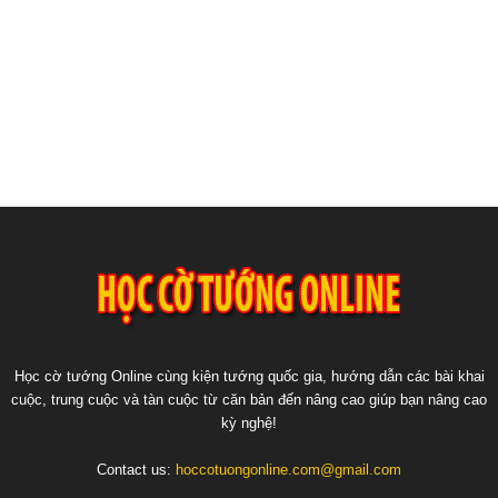
Học cờ tướng Online cùng kiện tướng quốc gia, hướng dẫn các bài khai
cuộc, trung cuộc và tàn cuộc từ căn bản đến nâng cao giúp bạn nâng cao
kỳ nghệ!
Contact us:
hoccotuongonline.com@gmail.com