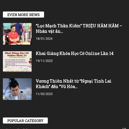
EVEN MORE NEWS
“Lục Mạch Thần Kiếm” TRIỆU HÂM HÂM –
Nhân vật ấn...
18/01/2024
Khai Giảng Khóa Học Cờ Online Lần 14
19/11/2023
Vương Thiên Nhất từ “Ngoại Tinh Lai
Khách” đến “Vũ Hóa...
11/05/2023
POPULAR CATEGORY