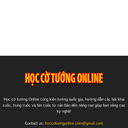
Học cờ tướng Online cùng kiện tướng quốc gia, hướng dẫn các bài khai
cuộc, trung cuộc và tàn cuộc từ căn bản đến nâng cao giúp bạn nâng cao
kỳ nghệ!
Contact us:
hoccotuongonline.com@gmail.com