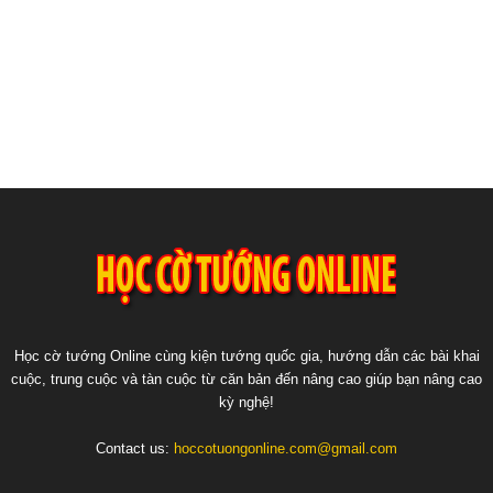
Học cờ tướng Online cùng kiện tướng quốc gia, hướng dẫn các bài khai
cuộc, trung cuộc và tàn cuộc từ căn bản đến nâng cao giúp bạn nâng cao
kỳ nghệ!
Contact us:
hoccotuongonline.com@gmail.com