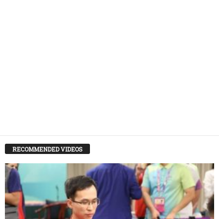
RECOMMENDED VIDEOS