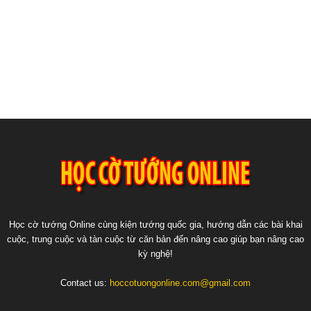
Học cờ tướng Online cùng kiện tướng quốc gia, hướng dẫn các bài khai
cuộc, trung cuộc và tàn cuộc từ căn bản đến nâng cao giúp bạn nâng cao
kỳ nghệ!
Contact us:
hoccotuongonline.com@gmail.com