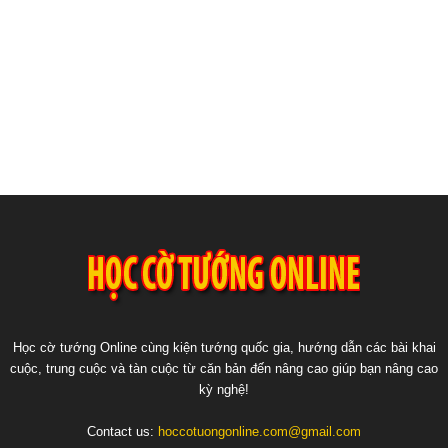
Học cờ tướng Online cùng kiện tướng quốc gia, hướng dẫn các bài khai
cuộc, trung cuộc và tàn cuộc từ căn bản đến nâng cao giúp bạn nâng cao
kỳ nghệ!
Contact us:
hoccotuongonline.com@gmail.com