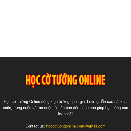
Học cờ tướng Online cùng kiện tướng quốc gia, hướng dẫn các bài khai
cuộc, trung cuộc và tàn cuộc từ căn bản đến nâng cao giúp bạn nâng cao
kỳ nghệ!
Contact us:
hoccotuongonline.com@gmail.com