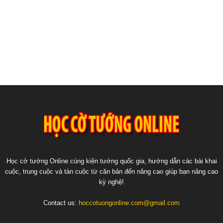
Học cờ tướng Online cùng kiện tướng quốc gia, hướng dẫn các bài khai
cuộc, trung cuộc và tàn cuộc từ căn bản đến nâng cao giúp bạn nâng cao
kỳ nghệ!
Contact us:
hoccotuongonline.com@gmail.com