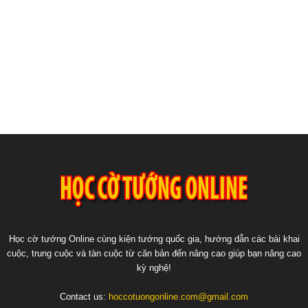
Học cờ tướng Online cùng kiện tướng quốc gia, hướng dẫn các bài khai
cuộc, trung cuộc và tàn cuộc từ căn bản đến nâng cao giúp bạn nâng cao
kỳ nghệ!
Contact us:
hoccotuongonline.com@gmail.com