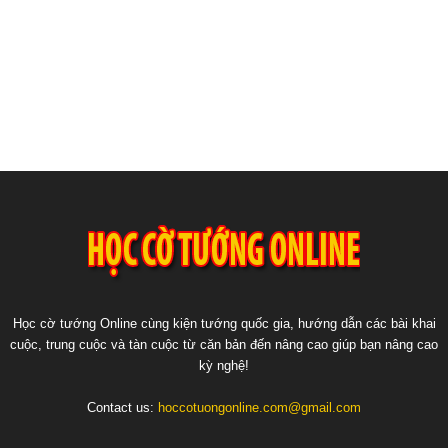
Học cờ tướng Online cùng kiện tướng quốc gia, hướng dẫn các bài khai
cuộc, trung cuộc và tàn cuộc từ căn bản đến nâng cao giúp bạn nâng cao
kỳ nghệ!
Contact us:
hoccotuongonline.com@gmail.com